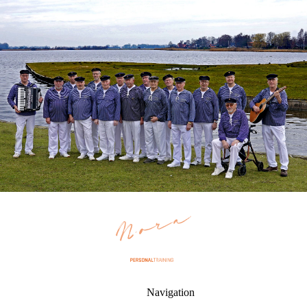
Navigation