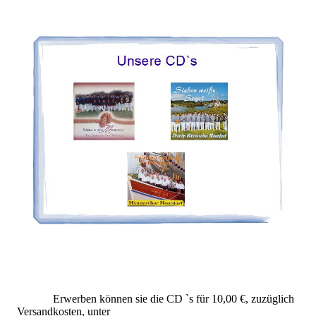
Erwerben können sie die CD `s für 10,00 €, zuzüglich
Versandkosten, unter