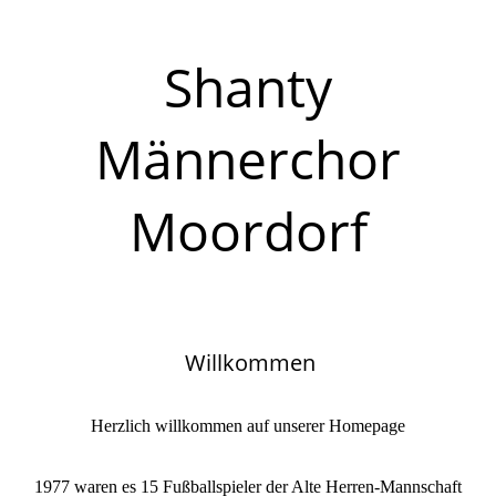
Shanty
Männerchor
Moordorf
Willkommen
Herzlich willkommen auf unserer Homepage
1977 waren es 15 Fußballspieler der Alte Herren-Mannschaft