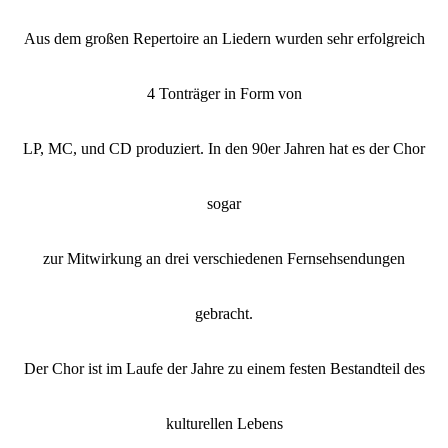
Aus dem großen Repertoire an Liedern wurden sehr erfolgreich
4 Tonträger in Form von
LP, MC, und CD produziert. In den 90er Jahren hat es der Chor
sogar
zur Mitwirkung an drei verschiedenen Fernsehsendungen
gebracht.
Der Chor ist im Laufe der Jahre zu einem festen Bestandteil des
kulturellen Lebens