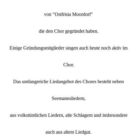
von "Ostfrisia Moordorf"
die den Chor gegründet haben.
Einige Gründungsmitglieder singen auch heute noch aktiv im
Chor.
Das umfangreiche Liedangebot des Chores besteht neben
Seemannsliedern,
aus volkstümlichen Liedern, alte Schlagern und insbesondere
auch aus altem Liedgut.