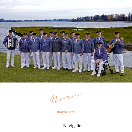
Navigation