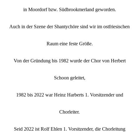
in Moordorf bzw. Südbrookmerland geworden.
Auch in der Szene der Shantychöre sind wir im ostfriesischen
Raum eine feste Größe.
Von der Gründung bis 1982 wurde der Chor von Herbert
Schoon geleitet,
1982 bis 2022 war Heinz Harberts 1. Vorsitzender und
Chorleiter.
Seid 2022 ist Rolf Ehlen 1. Vorsitzender, die Chorleitung